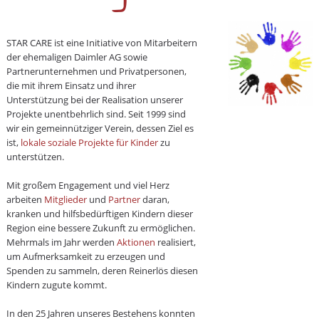
STAR CARE ist eine Initiative von Mitarbeitern
der ehemaligen Daimler AG sowie
Partnerunternehmen und Privatpersonen,
die mit ihrem Einsatz und ihrer
Unterstützung bei der Realisation unserer
Projekte unentbehrlich sind. Seit 1999 sind
wir ein gemeinnütziger Verein, dessen Ziel es
ist,
lokale soziale Projekte für Kinder
zu
unterstützen.
Mit großem Engagement und viel Herz
arbeiten
Mitglieder
und
Partner
daran,
kranken und hilfsbedürftigen Kindern dieser
Region eine bessere Zukunft zu ermöglichen.
Mehrmals im Jahr werden
Aktionen
realisiert,
um Aufmerksamkeit zu erzeugen und
Spenden zu sammeln, deren Reinerlös diesen
Kindern zugute kommt.
In den 25 Jahren unseres Bestehens konnten