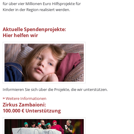
für über vier Millionen Euro Hilfsprojekte für
Kinder in der Region realisiert werden.
Aktuelle Spendenprojekte:
Hier helfen wir
Informieren Sie sich über die Projekte, die wir unterstützen.
Weitere Informationen
Zirkus Zambaioni:
100.000 € Unterstützung