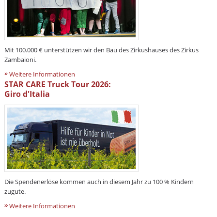
Mit 100.000 € unterstützen wir den Bau des Zirkushauses des Zirkus
Zambaioni.
Weitere Informationen
STAR CARE Truck Tour 2026:
Giro d'Italia
Die Spendenerlöse kommen auch in diesem Jahr zu 100 % Kindern
zugute.
Weitere Informationen