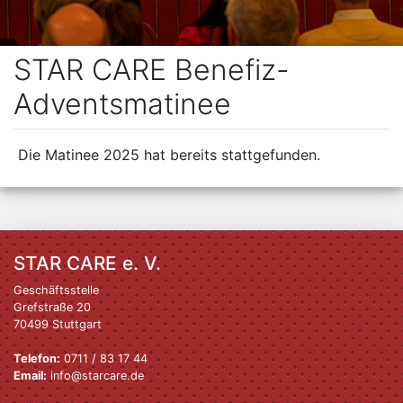
STAR CARE Benefiz-
Adventsmatinee
Die Matinee 2025 hat bereits stattgefunden.
STAR CARE e. V.
Geschäftsstelle
Grefstraße 20
70499 Stuttgart
Telefon:
0711 / 83 17 44
Email:
info@starcare.de