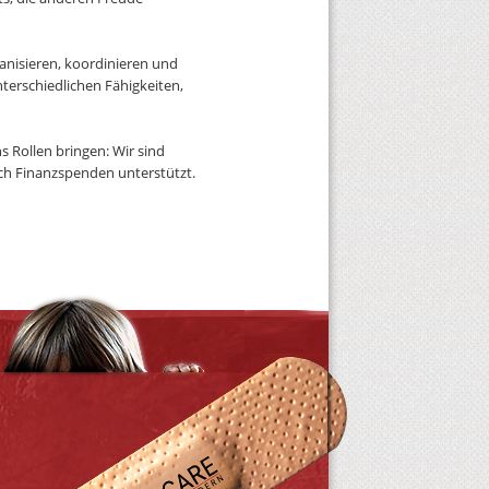
ganisieren, koordinieren und
nterschiedlichen Fähigkeiten,
 Rollen bringen: Wir sind
rch Finanzspenden unterstützt.