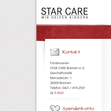
Kontakt
Förderverein
STAR CARE Bremen e. V.
Geschäftsstelle
Mercedesstr. 1
28309 Bremen
Telefon: 0421 / 419-2501
E-Mail
Spendenkonto